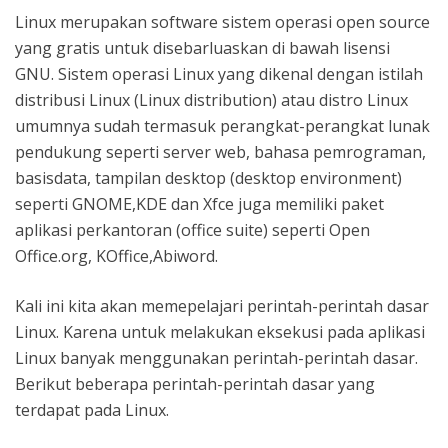
Linux merupakan software sistem operasi open source
yang gratis untuk disebarluaskan di bawah lisensi
GNU. Sistem operasi Linux yang dikenal dengan istilah
distribusi Linux (Linux distribution) atau distro Linux
umumnya sudah termasuk perangkat-perangkat lunak
pendukung seperti server web, bahasa pemrograman,
basisdata, tampilan desktop (desktop environment)
seperti GNOME,KDE dan Xfce juga memiliki paket
aplikasi perkantoran (office suite) seperti Open
Office.org, KOffice,Abiword.
Kali ini kita akan memepelajari perintah-perintah dasar
Linux. Karena untuk melakukan eksekusi pada aplikasi
Linux banyak menggunakan perintah-perintah dasar.
Berikut beberapa perintah-perintah dasar yang
terdapat pada Linux.