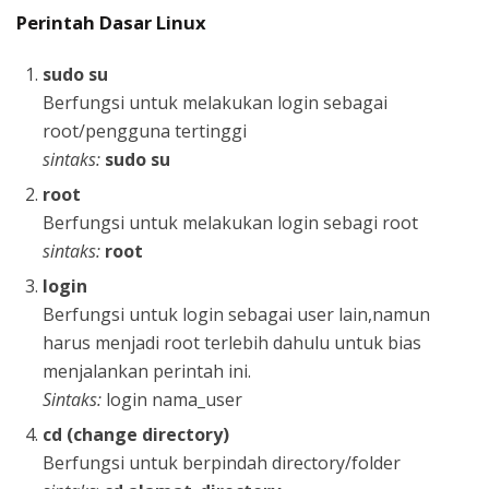
Perintah Dasar Linux
sudo su
Berfungsi untuk melakukan login sebagai
root/pengguna tertinggi
sintaks:
sudo su
root
Berfungsi untuk melakukan login sebagi root
sintaks:
root
login
Berfungsi untuk login sebagai user lain,namun
harus menjadi root terlebih dahulu untuk bias
menjalankan perintah ini.
Sintaks:
login nama_user
cd (change directory)
Berfungsi untuk berpindah directory/folder