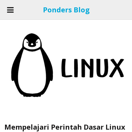
Ponders Blog
Mempelajari Perintah Dasar Linux