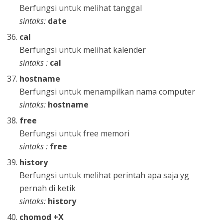
Berfungsi untuk melihat tanggal
sintaks:
date
cal
Berfungsi untuk melihat kalender
sintaks :
cal
hostname
Berfungsi untuk menampilkan nama computer
sintaks:
hostname
free
Berfungsi untuk free memori
sintaks :
free
history
Berfungsi untuk melihat perintah apa saja yg
pernah di ketik
sintaks:
history
chomod +X