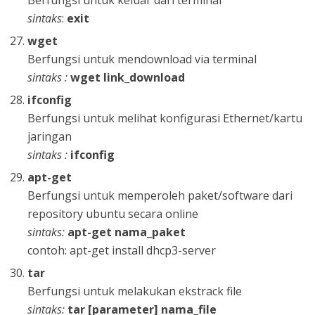
sintaks
:
exit
wget
Berfungsi untuk mendownload via terminal
sintaks :
wget link_download
ifconfig
Berfungsi untuk melihat konfigurasi Ethernet/kartu
jaringan
sintaks :
ifconfig
apt-get
Berfungsi untuk memperoleh paket/software dari
repository ubuntu secara online
sintaks:
apt-get nama_paket
contoh: apt-get install dhcp3-server
tar
Berfungsi untuk melakukan ekstrack file
sintaks:
tar [parameter] nama_file